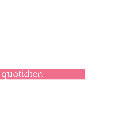
 quotidien