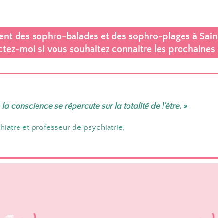
ment des sophro-balades et des sophro-plages à Saint
tez-moi si vous souhaitez connaitre les prochaines 
la conscience se répercute sur la totalité de l’être. »
iatre et professeur de psychiatrie,