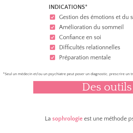
INDICATIONS
*
Gestion des émotions et du s
Amélioration du sommeil
Confiance en soi
Difficultés relationnelles
Préparation mentale
*Seul un médecin et/ou un psychiatre peut poser un diagnostic, prescrire un t
Des outil
La
sophrologie
est une méthode ps