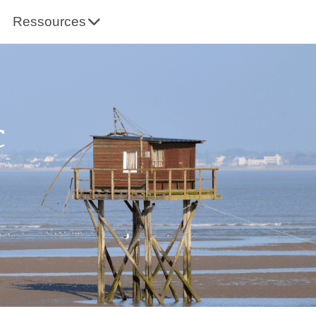
Ressources
C