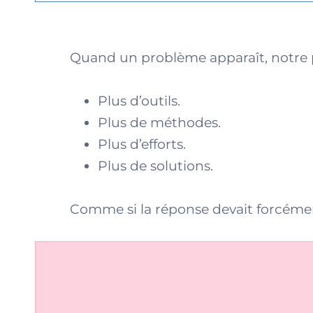
Quand un problème apparaît, notre p
Plus d’outils.
Plus de méthodes.
Plus d’efforts.
Plus de solutions.
Comme si la réponse devait forcémen