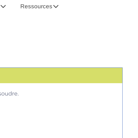
Ressources
soudre.