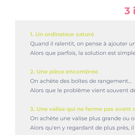
3 
1. Un ordinateur saturé
Quand il ralentit, on pense à ajouter u
Alors que parfois, la solution est sim
2. Une pièce encombrée
On achète des boîtes de rangement…
Alors que le problème vient souvent d
3. Une valise qui ne ferme pas avant 
On achète une valise plus grande ou o
Alors qu'en y regardant de plus près, 