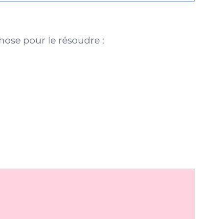
ose pour le résoudre :